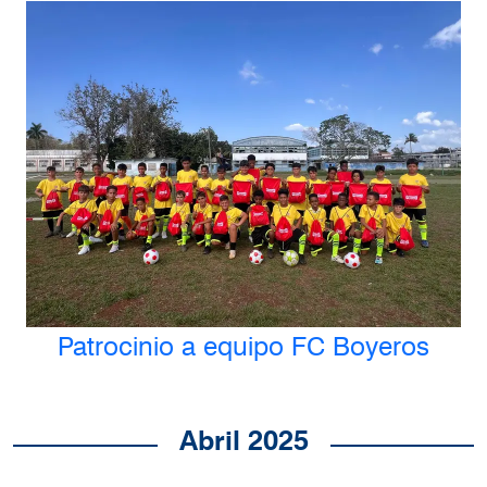
Patrocinio a equipo FC Boyeros
Abril 2025