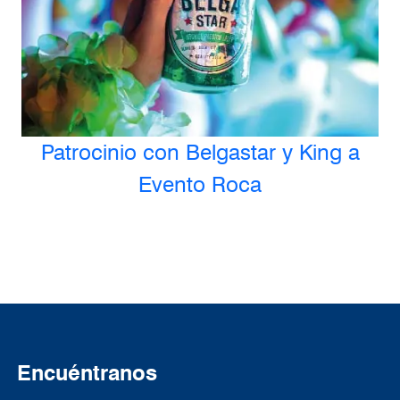
Patrocinio con Belgastar y King a
Evento Roca
Encuéntranos