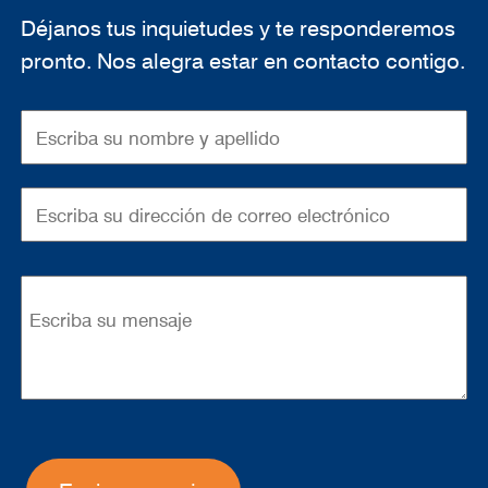
Déjanos tus inquietudes y te responderemos
pronto. Nos alegra estar en contacto contigo.