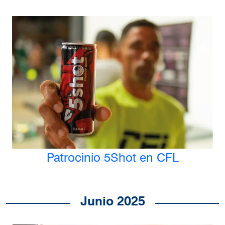
Patrocinio 5Shot en CFL
Junio 2025