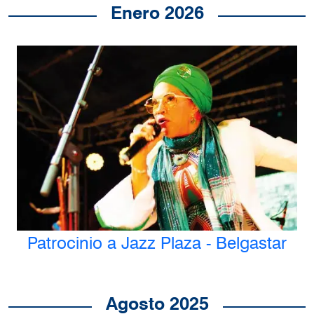
Enero 2026
Patrocinio a Jazz Plaza - Belgastar
Agosto 2025