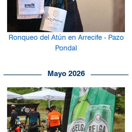
Ronqueo del Atún en Arrecife - Pazo
Pondal
Mayo 2026