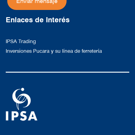
Enlaces de Interés
IPSA Trading
Inversiones Pucara y su línea de ferretería