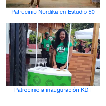
Patrocinio Nordika en Estudio 50
Patrocinio a inauguración KDT