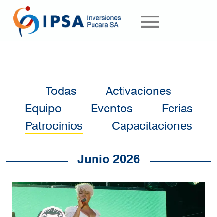
Pasar al contenido principal
Todas
Activaciones
Equipo
Eventos
Ferias
Patrocinios
Capacitaciones
Junio 2026