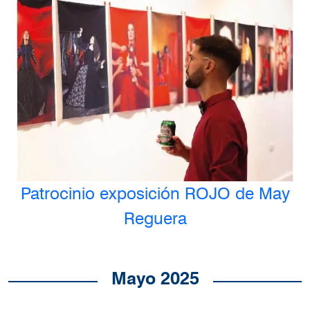
Patrocinio exposición ROJO de May
Reguera
Mayo 2025