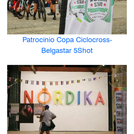
Patrocinio Copa Ciclocross-
Belgastar 5Shot