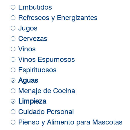
Embutidos
Refrescos y Energizantes
Jugos
Cervezas
Vinos
Vinos Espumosos
Espirituosos
Aguas
Menaje de Cocina
Limpieza
Cuidado Personal
Pienso y Alimento para Mascotas