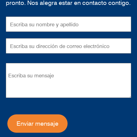
pronto. Nos alegra estar en contacto contigo.