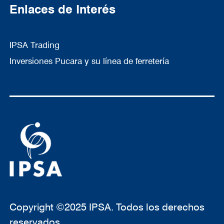
Enlaces de Interés
IPSA Trading
Inversiones Pucara y su línea de ferretería
Copyright ©2025 IPSA. Todos los derechos
reservados.