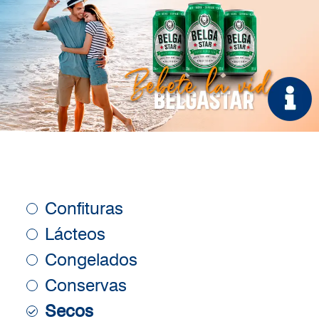
Confituras
Lácteos
Congelados
Conservas
Secos