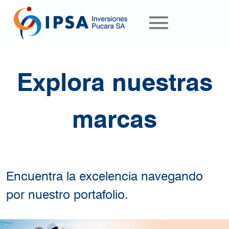
Pasar al contenido principal
Explora nuestras
marcas
Encuentra la excelencia navegando
por nuestro portafolio.