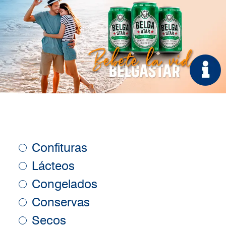
Confituras
Lácteos
Congelados
Conservas
Secos