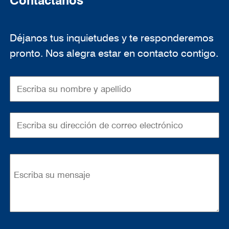
Contáctanos
Déjanos tus inquietudes y te responderemos
pronto. Nos alegra estar en contacto contigo.
Cognac & Brandy