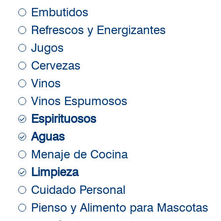
Embutidos
Refrescos y Energizantes
Jugos
Cervezas
Vinos
Vinos Espumosos
Espirituosos
Aguas
Menaje de Cocina
Limpieza
Cuidado Personal
Pienso y Alimento para Mascotas