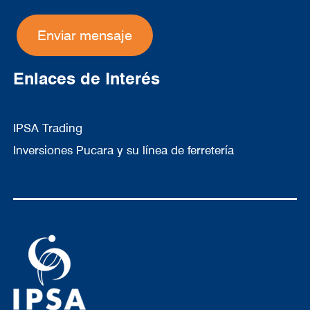
Enlaces de Interés
IPSA Trading
Ginebra
Inversiones Pucara y su línea de ferretería