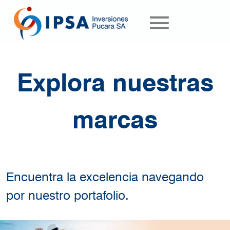
Pasar al contenido principal
Explora nuestras
marcas
Encuentra la excelencia navegando
por nuestro portafolio.