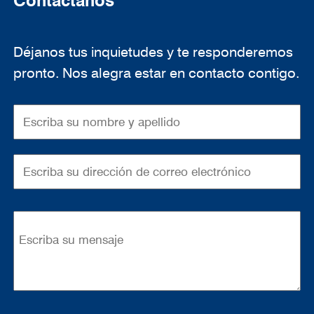
Contáctanos
Déjanos tus inquietudes y te responderemos
pronto. Nos alegra estar en contacto contigo.