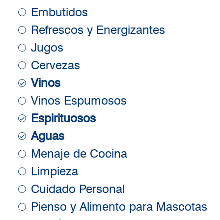
Embutidos
Refrescos y Energizantes
Jugos
Cervezas
Vinos
Vinos Espumosos
Espirituosos
Aguas
Menaje de Cocina
Limpieza
Cuidado Personal
Pienso y Alimento para Mascotas