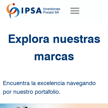
Pasar al contenido principal
Explora nuestras
marcas
Encuentra la excelencia navegando
por nuestro portafolio.