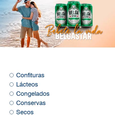
Confituras
Lácteos
Congelados
Conservas
Secos