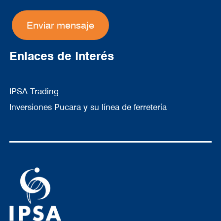
Enlaces de Interés
IPSA Trading
Inversiones Pucara y su línea de ferretería