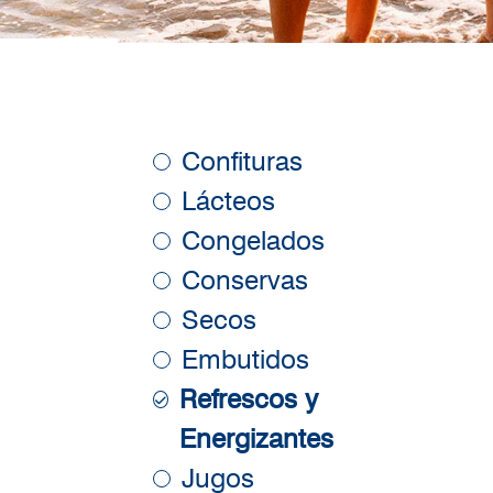
Confituras
Lácteos
Congelados
Conservas
Secos
Embutidos
Refrescos y
Energizantes
Jugos