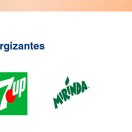
rgizantes