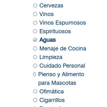
Cervezas
Vinos
Vinos Espumosos
Espirituosos
Aguas
Menaje de Cocina
Limpieza
Cuidado Personal
Pienso y Alimento
para Mascotas
Ofimática
Cigarrillos