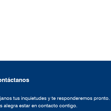
ntáctanos
janos tus inquietudes y te responderemos pronto.
s alegra estar en contacto contigo.