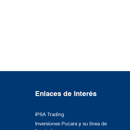
Enlaces de Interés
IPSA Trading
Inversiones Pucara y su línea de