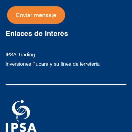
Vinos
Enlaces de Interés
IPSA Trading
Inversiones Pucara y su línea de ferretería