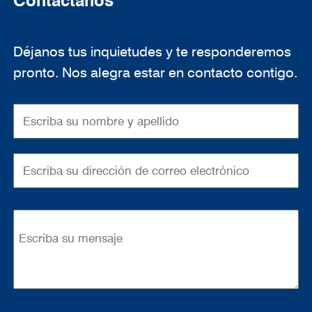
Contáctanos
Déjanos tus inquietudes y te responderemos
pronto. Nos alegra estar en contacto contigo.