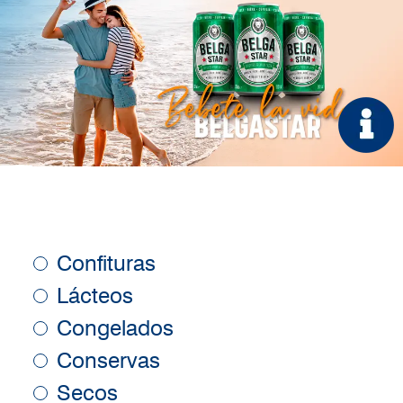
Confituras
Lácteos
Congelados
Conservas
Secos