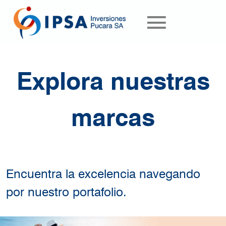
Pasar al contenido principal
Explora nuestras
marcas
Encuentra la excelencia navegando
por nuestro portafolio.