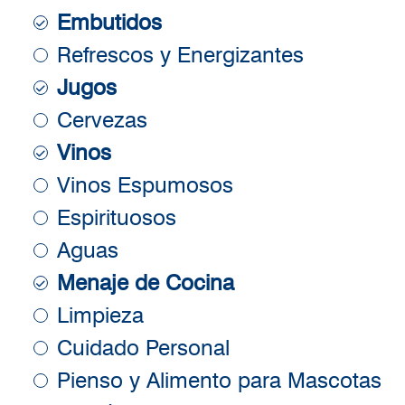
Embutidos
Refrescos y Energizantes
Jugos
Cervezas
Vinos
Vinos Espumosos
Espirituosos
Aguas
Menaje de Cocina
Limpieza
Cuidado Personal
Pienso y Alimento para Mascotas