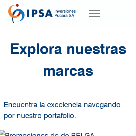
Pasar al contenido principal
Explora nuestras
marcas
Encuentra la excelencia navegando
por nuestro portafolio.