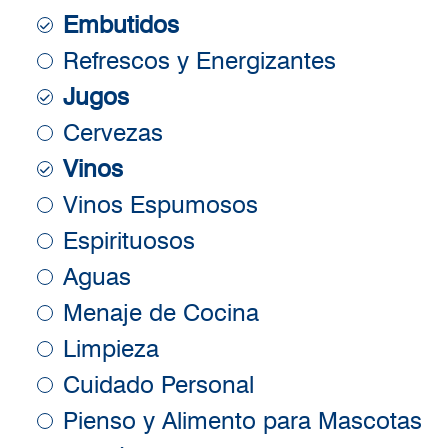
Embutidos
Refrescos y Energizantes
Jugos
Cervezas
Vinos
Vinos Espumosos
Espirituosos
Aguas
Menaje de Cocina
Limpieza
Cuidado Personal
Pienso y Alimento para Mascotas