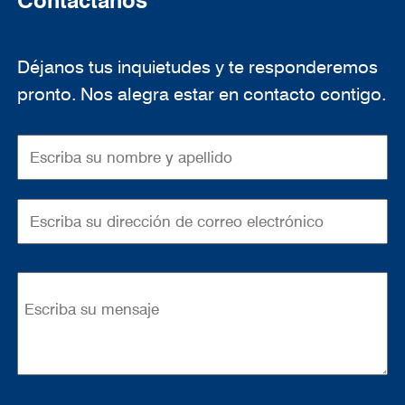
Contáctanos
Déjanos tus inquietudes y te responderemos
pronto. Nos alegra estar en contacto contigo.