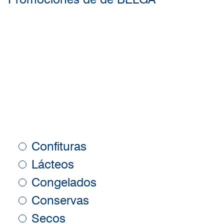
Confituras
Lácteos
Congelados
Conservas
Secos