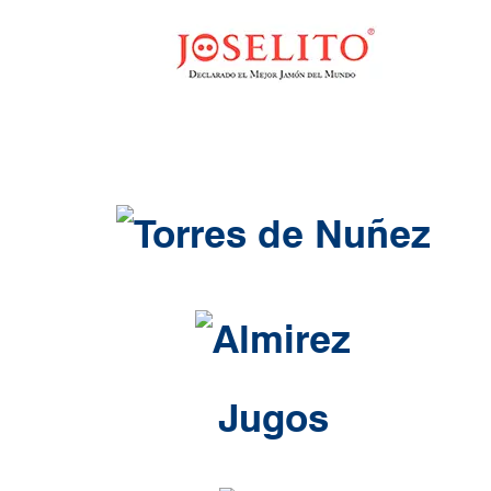
Jugos