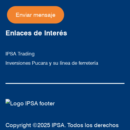
Enlaces de Interés
IPSA Trading
Inversiones Pucara y su línea de ferretería
Copyright ©2025 IPSA. Todos los derechos